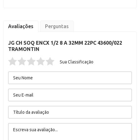
Avaliações
Perguntas
JG CH SOQ ENCX 1/2 8 A 32MM 22PC 43600/022
TRAMONTIN
Sua Classificação