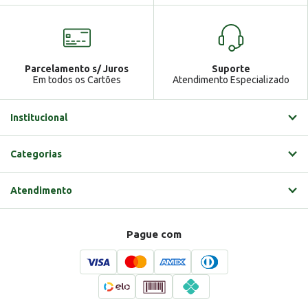
Parcelamento s/ Juros
Suporte
Em todos os Cartões
Atendimento Especializado
Institucional
Categorias
Atendimento
Pague com