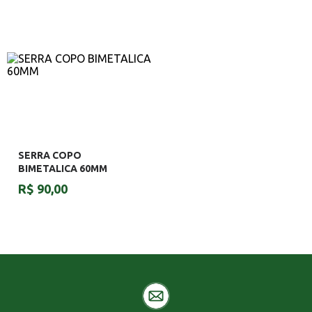
SERRA COPO
BIMETALICA 60MM
R$ 90,00