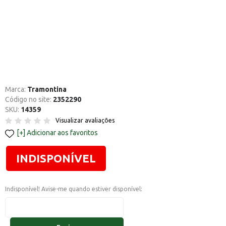
Marca:
Tramontina
Código no site:
2352290
SKU:
14359
Visualizar avaliações
Adicionar aos favoritos
INDISPONÍVEL
Indisponível! Avise-me quando estiver disponível: