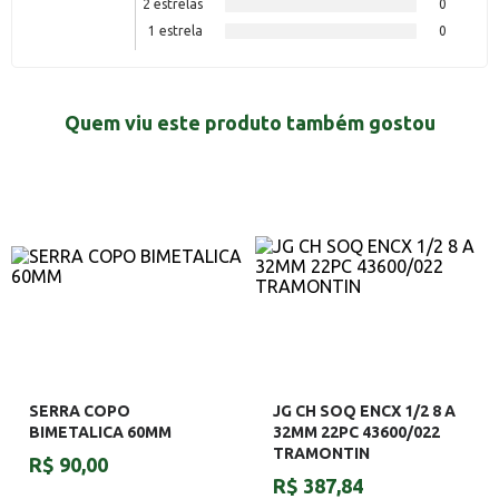
2 estrelas
0
1 estrela
0
Quem viu este produto também gostou
SERRA COPO
JG CH SOQ ENCX 1/2 8 A
BIMETALICA 60MM
32MM 22PC 43600/022
TRAMONTIN
R$ 90,00
R$ 387,84