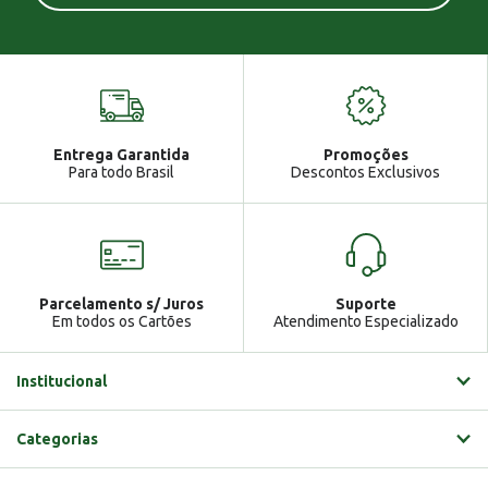
Você tem uma mensagem!
Seja bem vindo!
Atendimento
Ga
Entrega Garantida
Promoções
Gabrielle
Para todo Brasil
Descontos Exclusivos
Parcelamento s/ Juros
Suporte
Em todos os Cartões
Atendimento Especializado
Institucional
Categorias